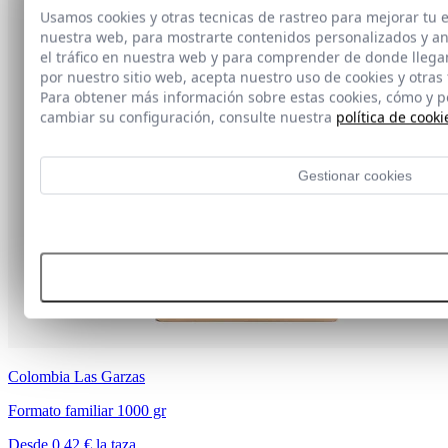
Usamos cookies y otras tecnicas de rastreo para mejorar tu
nuestra web, para mostrarte contenidos personalizados y a
el tráfico en nuestra web y para comprender de donde llegan
por nuestro sitio web, acepta nuestro uso de cookies y otras
Para obtener más información sobre estas cookies, cómo y 
cambiar su configuración, consulte nuestra
política de cooki
Gestionar cookies
Rechazar todas las cookies
Aceptar todas las cookies
Colombia Las Garzas
Formato familiar 1000 gr
Desde 0,42 € la taza