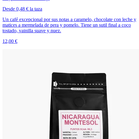
Desde 0,48 € la taza
Un café excepcional por sus notas a caramelo, chocolate con leche y
matices a mermelada de pera y pomelo. Tiene un sutil final a coco
tostado, vainilla suave y nuez.
12,00 €