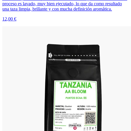
proceso es lavado, muy bien ejecutado, lo que da como resultado
una taza limpia, brillante y con mucha definición aromática.
12,00 €