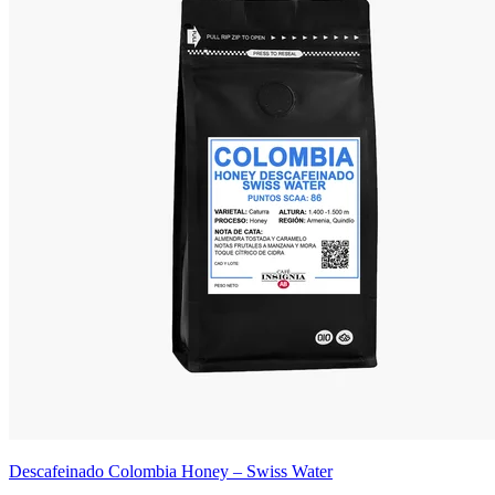
Descafeinado Colombia Honey – Swiss Water