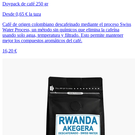
Doypack de café 250 gr
Desde 0,65 € la taza
Café de origen colombiano descafeinado mediante el proceso Swiss
Water Process, un método sin químicos que elimina la cafeína
usando solo agua, temperatura y filtrado. Esto permite mantener
mejor los compuestos aromáticos del café.
16,20 €