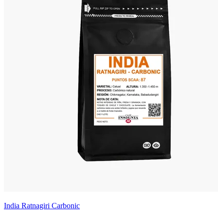
India Ratnagiri Carbonic