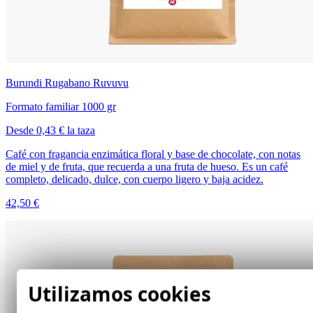
Burundi Rugabano Ruvuvu
Formato familiar 1000 gr
Desde 0,43 € la taza
Café con fragancia enzimática floral y base de chocolate, con notas
de miel y de fruta, que recuerda a una fruta de hueso. Es un café
completo, delicado, dulce, con cuerpo ligero y baja acidez.
42,50 €
Utilizamos cookies