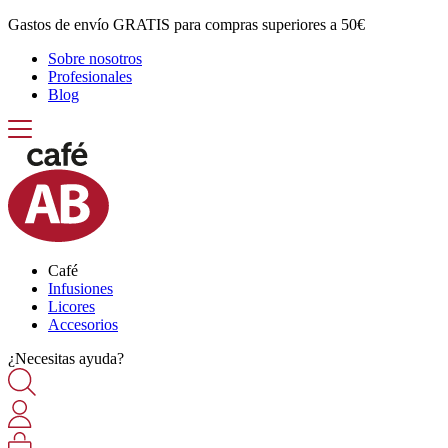
Gastos de envío GRATIS para compras superiores a 50€
Sobre nosotros
Profesionales
Blog
Café
Infusiones
Licores
Accesorios
¿Necesitas ayuda?