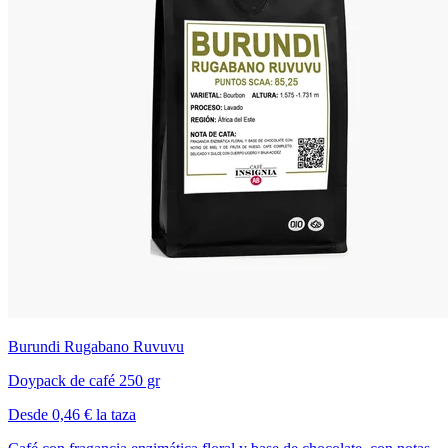
Burundi Rugabano Ruvuvu
Doypack de café 250 gr
Desde 0,46 € la taza