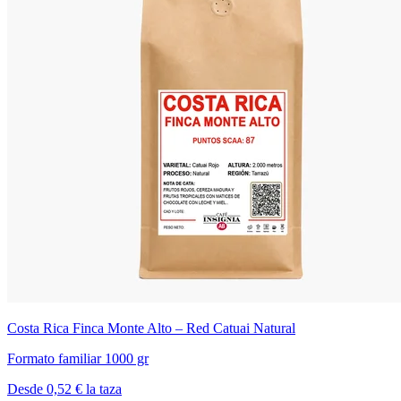
Costa Rica Finca Monte Alto – Red Catuai Natural
Formato familiar 1000 gr
Desde 0,52 € la taza