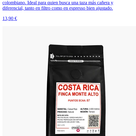
colombiano. Ideal para quien busca una taza más cañera y
diferencial, tanto en filtro como en espresso bien ajustado.
13,90 €