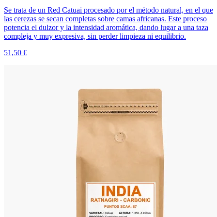
Se trata de un Red Catuai procesado por el método natural, en el que
las cerezas se secan completas sobre camas africanas. Este proceso
potencia el dulzor y la intensidad aromática, dando lugar a una taza
compleja y muy expresiva, sin perder limpieza ni equilibrio.
51,50 €