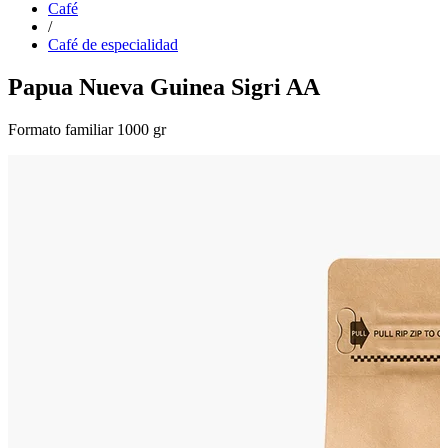
Café
/
Café de especialidad
Papua Nueva Guinea Sigri AA
Formato familiar 1000 gr