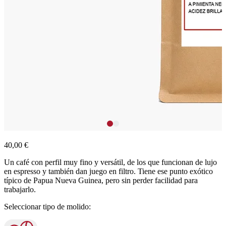
40,00 €
Un café con perfil muy fino y versátil, de los que funcionan de lujo
en espresso y también dan juego en filtro. Tiene ese punto exótico
típico de Papua Nueva Guinea, pero sin perder facilidad para
trabajarlo.
Seleccionar tipo de molido: