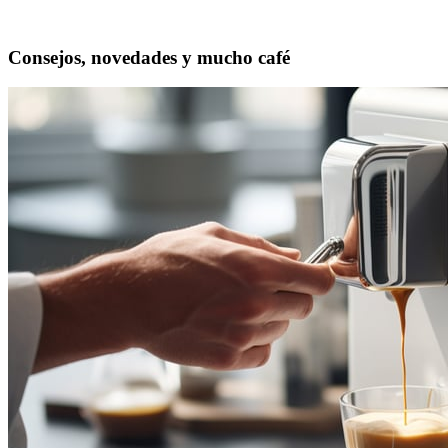
Consejos, novedades y mucho café