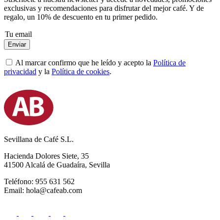
exclusivas y recomendaciones para disfrutar del mejor café. Y de
regalo, un 10% de descuento en tu primer pedido.
Enviar
Al marcar confirmo que he leído y acepto la
Política de
privacidad
y la
Política de cookies
.
Sevillana de Café S.L.
Hacienda Dolores Siete, 35
41500 Alcalá de Guadaíra, Sevilla
Teléfono: 955 631 562
Email: hola@cafeab.com