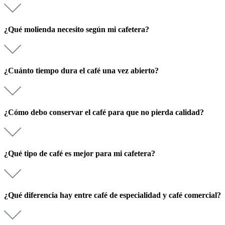
¿Qué molienda necesito según mi cafetera?
¿Cuánto tiempo dura el café una vez abierto?
¿Cómo debo conservar el café para que no pierda calidad?
¿Qué tipo de café es mejor para mi cafetera?
¿Qué diferencia hay entre café de especialidad y café comercial?