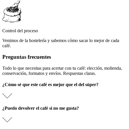
Control del proceso
Venimos de la hostelería y sabemos cómo sacar lo mejor de cada
café.
Preguntas frecuentes
Todo lo que necesitas para acertar con tu café: elección, molienda,
conservación, formatos y envíos. Respuestas claras.
¿Cómo sé que este café es mejor que el del súper?
¿Puedo devolver el café si no me gusta?