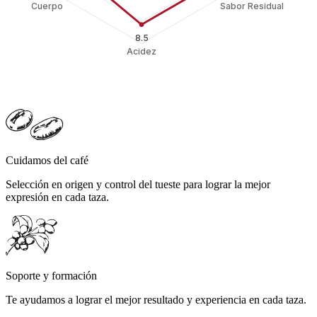
Cuidamos del café
Selección en origen y control del tueste para lograr la mejor
expresión en cada taza.
Soporte y formación
Te ayudamos a lograr el mejor resultado y experiencia en cada taza.