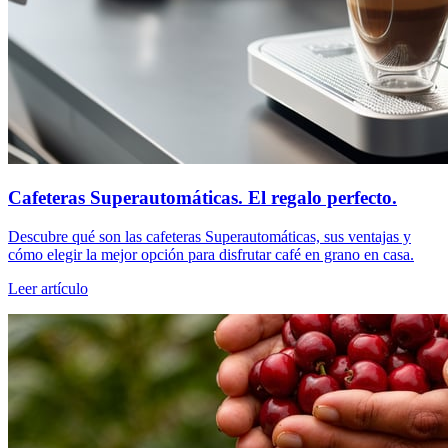
Cafeteras Superautomáticas. El regalo perfecto.
Descubre qué son las cafeteras Superautomáticas, sus ventajas y
cómo elegir la mejor opción para disfrutar café en grano en casa.
Leer artículo