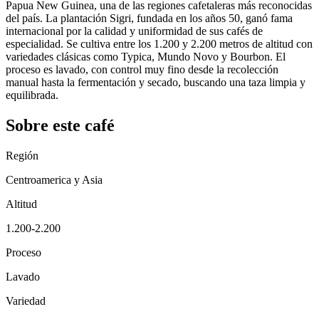
Papua New Guinea, una de las regiones cafetaleras más reconocidas
del país. La plantación Sigri, fundada en los años 50, ganó fama
internacional por la calidad y uniformidad de sus cafés de
especialidad. Se cultiva entre los 1.200 y 2.200 metros de altitud con
variedades clásicas como Typica, Mundo Novo y Bourbon. El
proceso es lavado, con control muy fino desde la recolección
manual hasta la fermentación y secado, buscando una taza limpia y
equilibrada.
Sobre este café
Región
Centroamerica y Asia
Altitud
1.200-2.200
Proceso
Lavado
Variedad