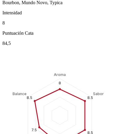
Bourbon, Mundo Novo, Typica
Intensidad
8
Puntuación Cata
84,5