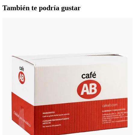
También te podría gustar