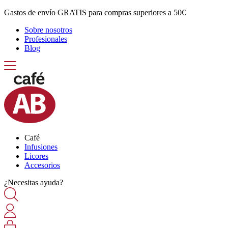
Gastos de envío GRATIS para compras superiores a 50€
Sobre nosotros
Profesionales
Blog
Café
Infusiones
Licores
Accesorios
¿Necesitas ayuda?