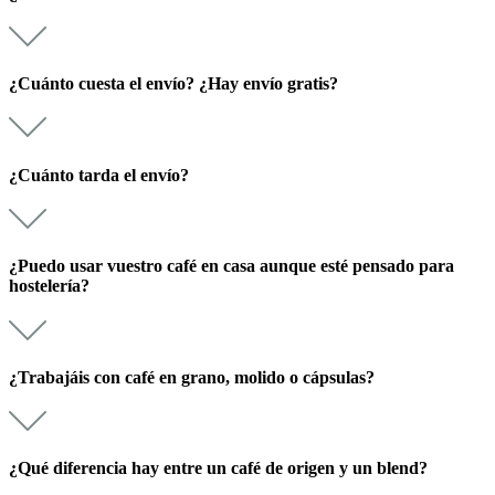
¿Cuánto cuesta el envío? ¿Hay envío gratis?
¿Cuánto tarda el envío?
¿Puedo usar vuestro café en casa aunque esté pensado para
hostelería?
¿Trabajáis con café en grano, molido o cápsulas?
¿Qué diferencia hay entre un café de origen y un blend?