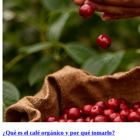
¿Qué es el café orgánico y por qué tomarlo?