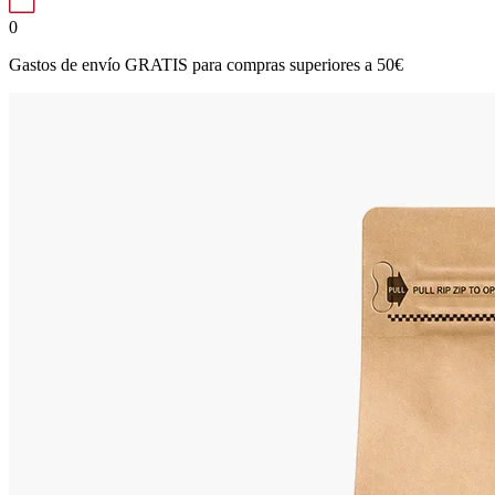
0
Gastos de envío GRATIS para compras superiores a 50€