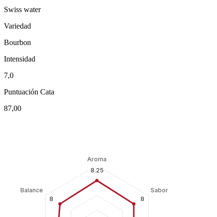
Swiss water
Variedad
Bourbon
Intensidad
7,0
Puntuación Cata
87,00