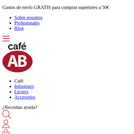
Gastos de envío GRATIS para compras superiores a 50€
Sobre nosotros
Profesionales
Blog
Café
Infusiones
Licores
Accesorios
¿Necesitas ayuda?