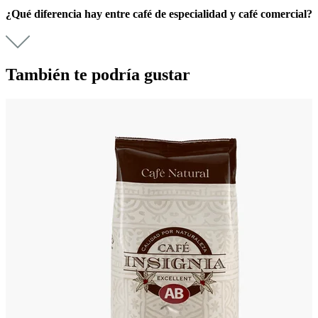
¿Qué diferencia hay entre café de especialidad y café comercial?
También te podría gustar