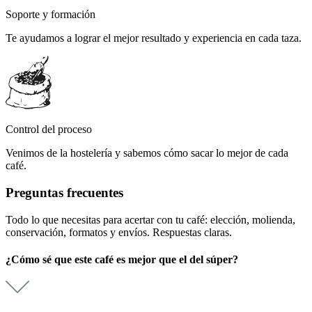
Soporte y formación
Te ayudamos a lograr el mejor resultado y experiencia en cada taza.
Control del proceso
Venimos de la hostelería y sabemos cómo sacar lo mejor de cada
café.
Preguntas frecuentes
Todo lo que necesitas para acertar con tu café: elección, molienda,
conservación, formatos y envíos. Respuestas claras.
¿Cómo sé que este café es mejor que el del súper?