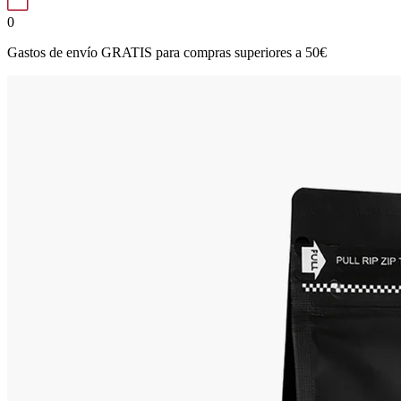
0
Gastos de envío GRATIS para compras superiores a 50€