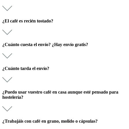
¿El café es recién tostado?
¿Cuánto cuesta el envío? ¿Hay envío gratis?
¿Cuánto tarda el envío?
¿Puedo usar vuestro café en casa aunque esté pensado para
hostelería?
¿Trabajáis con café en grano, molido o cápsulas?