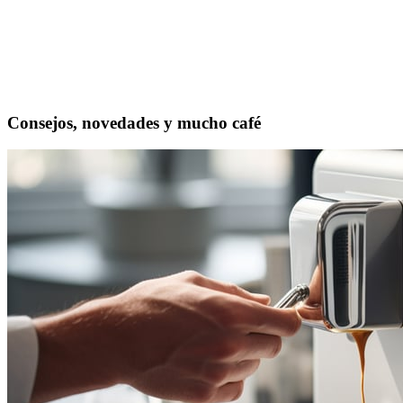
Consejos, novedades y mucho café