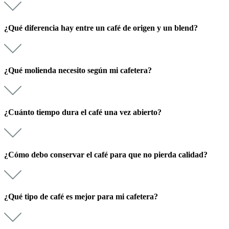
¿Qué diferencia hay entre un café de origen y un blend?
¿Qué molienda necesito según mi cafetera?
¿Cuánto tiempo dura el café una vez abierto?
¿Cómo debo conservar el café para que no pierda calidad?
¿Qué tipo de café es mejor para mi cafetera?