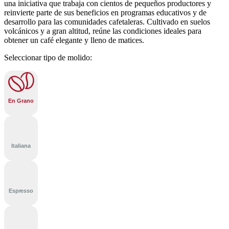
una iniciativa que trabaja con cientos de pequeños productores y
reinvierte parte de sus beneficios en programas educativos y de
desarrollo para las comunidades cafetaleras. Cultivado en suelos
volcánicos y a gran altitud, reúne las condiciones ideales para
obtener un café elegante y lleno de matices.
Seleccionar tipo de molido:
En Grano
Italiana
Espresso