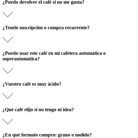
¿Puedo devolver el café si no me gusta?
¿Tenéis suscripción o compra recurrente?
¿Puedo usar este café en mi cafetera automática o
superautomática?
¿Vuestro café es muy ácido?
¿Qué café elijo si no tengo ni idea?
¿En qué formato compro: grano o molido?