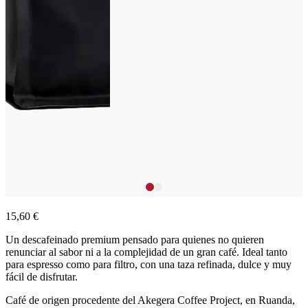
15,60 €
Un descafeinado premium pensado para quienes no quieren
renunciar al sabor ni a la complejidad de un gran café. Ideal tanto
para espresso como para filtro, con una taza refinada, dulce y muy
fácil de disfrutar.
Café de origen procedente del Akegera Coffee Project, en Ruanda,