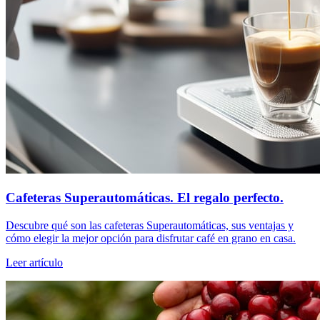
Cafeteras Superautomáticas. El regalo perfecto.
Descubre qué son las cafeteras Superautomáticas, sus ventajas y
cómo elegir la mejor opción para disfrutar café en grano en casa.
Leer artículo