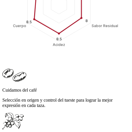
Cuidamos del café
Selección en origen y control del tueste para lograr la mejor
expresión en cada taza.