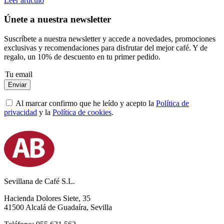
Leer artículo
Únete a nuestra newsletter
Suscríbete a nuestra newsletter y accede a novedades, promociones
exclusivas y recomendaciones para disfrutar del mejor café. Y de
regalo, un 10% de descuento en tu primer pedido.
Enviar
Al marcar confirmo que he leído y acepto la
Política de
privacidad
y la
Política de cookies
.
Sevillana de Café S.L.
Hacienda Dolores Siete, 35
41500 Alcalá de Guadaíra, Sevilla