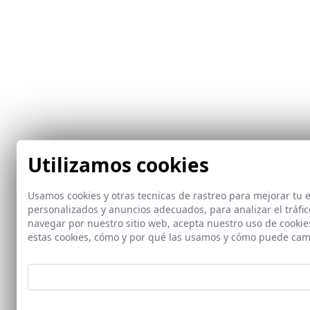
Utilizamos cookies
Usamos cookies y otras tecnicas de rastreo para mejorar tu
personalizados y anuncios adecuados, para analizar el tráfi
navegar por nuestro sitio web, acepta nuestro uso de cooki
estas cookies, cómo y por qué las usamos y cómo puede cam