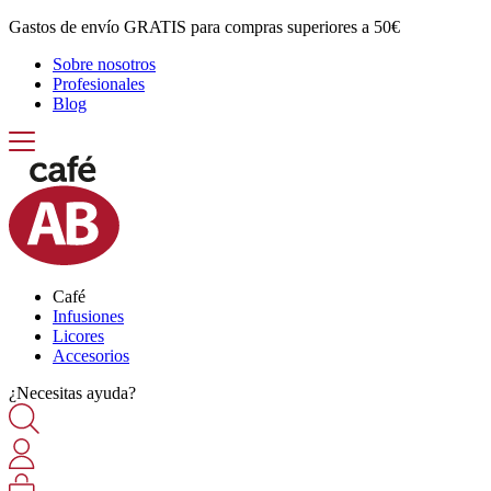
Gastos de envío GRATIS para compras superiores a 50€
Sobre nosotros
Profesionales
Blog
Café
Infusiones
Licores
Accesorios
¿Necesitas ayuda?