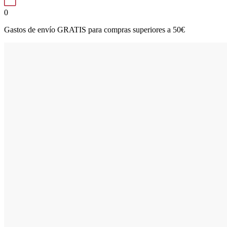
0
Gastos de envío GRATIS para compras superiores a 50€